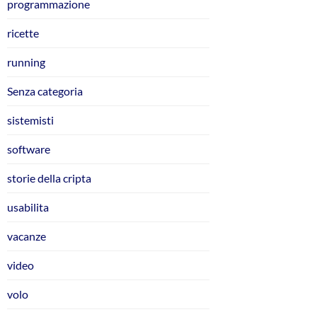
programmazione
ricette
running
Senza categoria
sistemisti
software
storie della cripta
usabilita
vacanze
video
volo