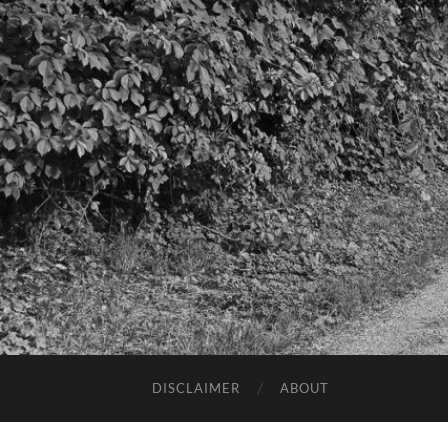
DISCLAIMER
ABOUT