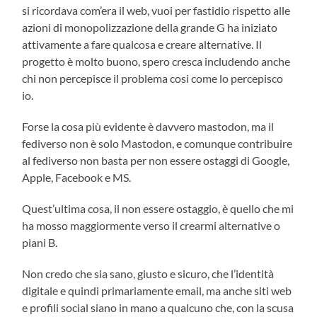
si ricordava com’era il web, vuoi per fastidio rispetto alle
azioni di monopolizzazione della grande G ha iniziato
attivamente a fare qualcosa e creare alternative. Il
progetto è molto buono, spero cresca includendo anche
chi non percepisce il problema cosi come lo percepisco
io.
Forse la cosa più evidente è davvero mastodon, ma il
fediverso non è solo Mastodon, e comunque contribuire
al fediverso non basta per non essere ostaggi di Google,
Apple, Facebook e MS.
Quest’ultima cosa, il non essere ostaggio, è quello che mi
ha mosso maggiormente verso il crearmi alternative o
piani B.
Non credo che sia sano, giusto e sicuro, che l’identità
digitale e quindi primariamente email, ma anche siti web
e profili social siano in mano a qualcuno che, con la scusa