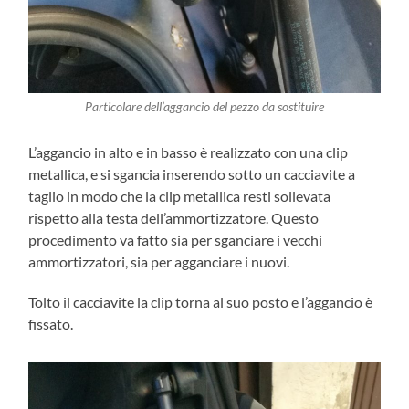
Particolare dell’aggancio del pezzo da sostituire
L’aggancio in alto e in basso è realizzato con una clip
metallica, e si sgancia inserendo sotto un cacciavite a
taglio in modo che la clip metallica resti sollevata
rispetto alla testa dell’ammortizzatore. Questo
procedimento va fatto sia per sganciare i vecchi
ammortizzatori, sia per agganciare i nuovi.
Tolto il cacciavite la clip torna al suo posto e l’aggancio è
fissato.