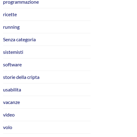
programmazione
ricette
running
Senza categoria
sistemisti
software
storie della cripta
usabilita
vacanze
video
volo