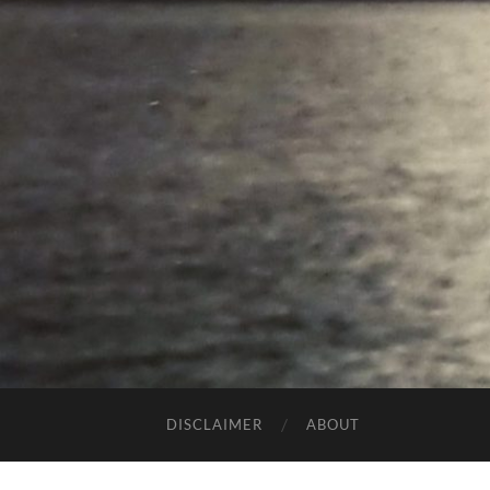
DISCLAIMER
ABOUT