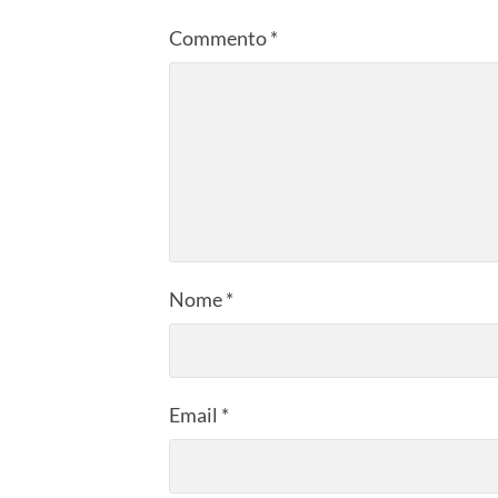
Commento
*
Nome
*
Email
*