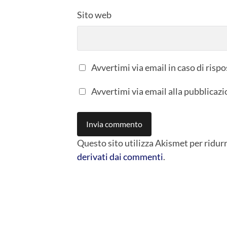
Sito web
Avvertimi via email in caso di ris
Avvertimi via email alla pubblicazi
Questo sito utilizza Akismet per ridur
derivati dai commenti
.