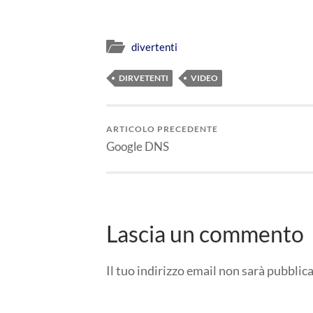
Link
divertenti
DIRVETENTI
VIDEO
ARTICOLO PRECEDENTE
Google DNS
Lascia un commento
Il tuo indirizzo email non sarà pubblica