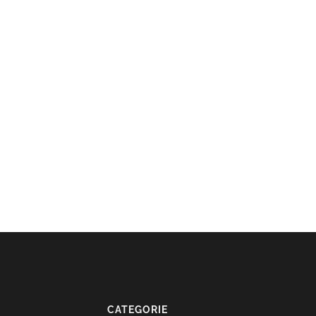
CATEGORIE