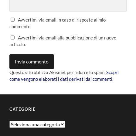
Avvertimi via email in caso di risposte al mio
commento.
Avvertimi via email alla pubblicazione di un nuovo
articolo.
Questo sito utilizza Akismet per ridurre lo spam.
Scopri
come vengono elaborati i dati derivati dai commenti
.
CATEGORIE
Categorie