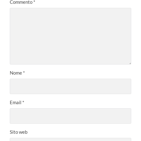
Commento
*
Nome
*
Email
*
Sito web