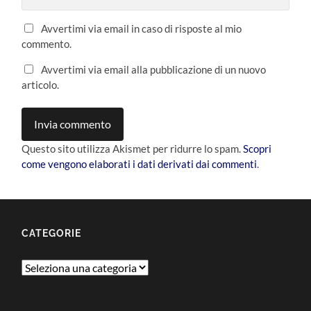
Avvertimi via email in caso di risposte al mio
commento.
Avvertimi via email alla pubblicazione di un nuovo
articolo.
Questo sito utilizza Akismet per ridurre lo spam.
Scopri
come vengono elaborati i dati derivati dai commenti
.
CATEGORIE
Categorie