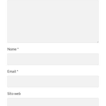
Nome
*
Email
*
Sito web