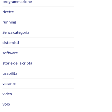
programmazione
ricette
running
Senza categoria
sistemisti
software
storie della cripta
usabilita
vacanze
video
volo