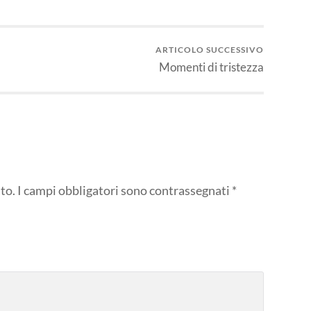
ARTICOLO SUCCESSIVO
Momenti di tristezza
to.
I campi obbligatori sono contrassegnati
*