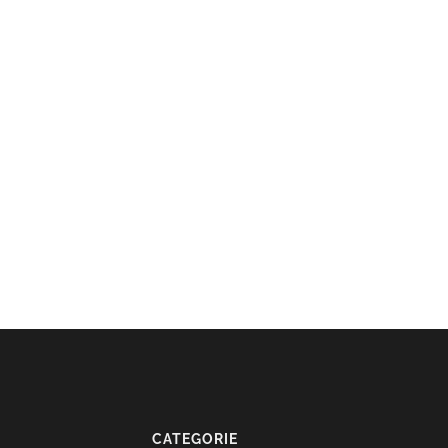
CATEGORIE