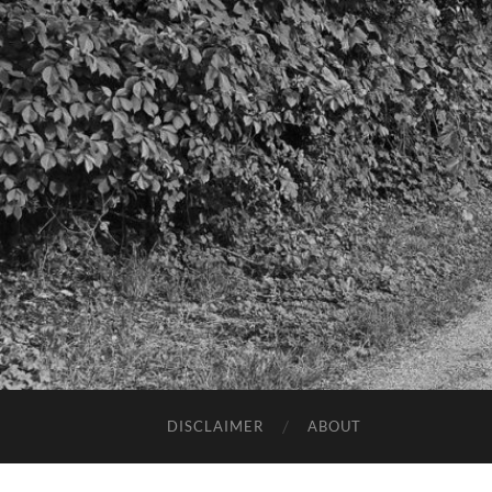
DISCLAIMER
ABOUT