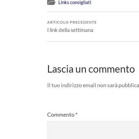
Links consigliati
ARTICOLO PRECEDENTE
I link della settimana
Lascia un commento
Il tuo indirizzo email non sarà pubblica
Commento
*