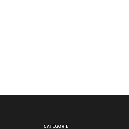
CATEGORIE