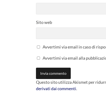
Sito web
Avvertimi via email in caso di ris
Avvertimi via email alla pubblicazi
Questo sito utilizza Akismet per ridur
derivati dai commenti
.