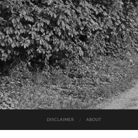
DISCLAIMER
ABOUT