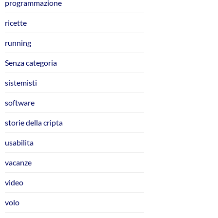
programmazione
ricette
running
Senza categoria
sistemisti
software
storie della cripta
usabilita
vacanze
video
volo