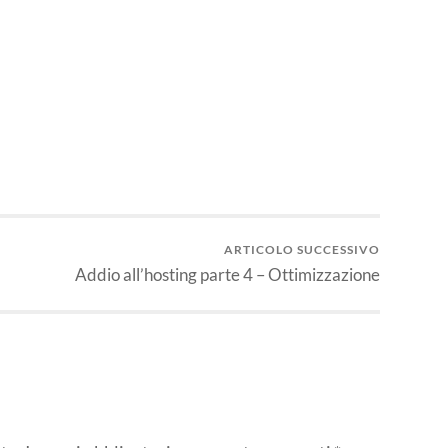
idi
ARTICOLO SUCCESSIVO
Addio all’hosting parte 4 – Ottimizzazione