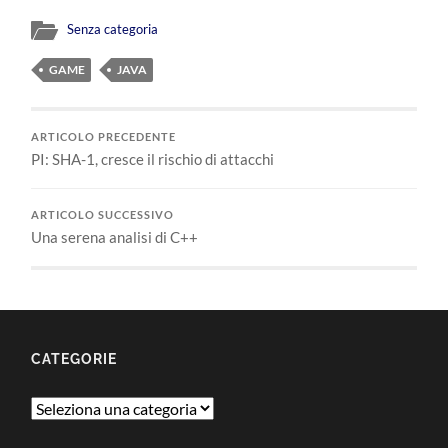
Senza categoria
GAME
JAVA
ARTICOLO PRECEDENTE
PI: SHA-1, cresce il rischio di attacchi
ARTICOLO SUCCESSIVO
Una serena analisi di C++
CATEGORIE
Categorie