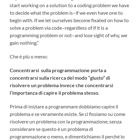
start working on a solution to a coding problem we have
to decide what the problem is–if we even have one to
begin with. If we let ourselves become fixated on how to
solve a problem via code–regardless of if it is a
programming problem or not–and lose sight of why, we
gain nothing.”
Che è più o meno:
Concentrarsi sulla programmazione porta a
concentrarsi sulla ricerca del modo “giusto” di
risolvere un problema invece che concentrarsi
l’importanza di capire il problema stesso.
Prima di iniziare a programmare dobbiamo capire il
problema e se veramente esiste. Se ci fissiamo su come
risolvere un problema con la programmazione, senza
considerare se questo è un problema di
programmazione o meno, e dimentichiamo il perché lo