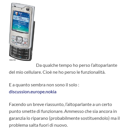
Da qualche tempo ho perso l’altoparlante
del mio cellulare. Cioè ne ho perso le funzionalità.
E a quanto sembra non sono il solo :
discussion.europe.nokia
Facendo un breve riassunto, l’altoparlante a un certo
punto smette di funzionare. Ammesso che sia ancora in
garanzia lo riparano (probabilmente sostituendolo) ma il
problema salta fuori di nuovo.