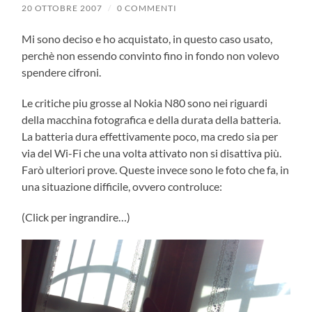
20 OTTOBRE 2007
/
0 COMMENTI
Mi sono deciso e ho acquistato, in questo caso usato,
perchè non essendo convinto fino in fondo non volevo
spendere cifroni.
Le critiche piu grosse al Nokia N80 sono nei riguardi
della macchina fotografica e della durata della batteria.
La batteria dura effettivamente poco, ma credo sia per
via del Wi-Fi che una volta attivato non si disattiva più.
Farò ulteriori prove. Queste invece sono le foto che fa, in
una situazione difficile, ovvero controluce:
(Click per ingrandire…)