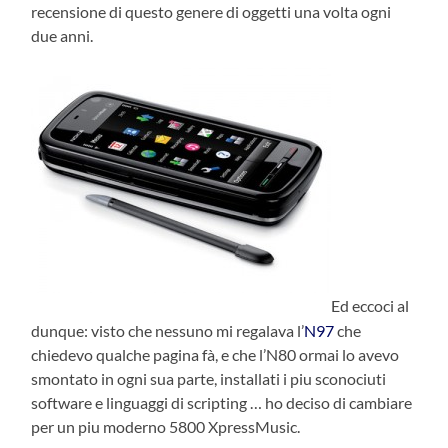
recensione di questo genere di oggetti una volta ogni
due anni.
Ed eccoci al
dunque: visto che nessuno mi regalava l’
N97
che
chiedevo qualche pagina fà, e che l’N80 ormai lo avevo
smontato in ogni sua parte, installati i piu sconociuti
software e linguaggi di scripting … ho deciso di cambiare
per un piu moderno 5800 XpressMusic.