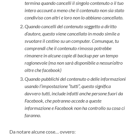
termina quando cancelli il singolo contenuto o il tuo
intero account a meno che il contenuto non sia stato
condiviso con altri e loro non lo abbiano cancellato.
Quando cancelli del contenuto soggetto a diritto
d’autore, questo viene cancellato in modo simile a
svuotare il cestino su un computer. Comunque, tu
comprendi che il contenuto rimosso potrebbe
rimanere in alcune copie di backup per un tempo
ragionevole (ma non sarà disponibile a nessun’altro
oltre che facebook)
Quando pubblichi del contenuto o delle informazioni
usando l’impostazione “tutti”, questo significa
davvero tutti, include infatti anche persone fuori da
Facebook, che potranno accede a queste
informazione e Facebook non ha controllo su cosa ci
faranno.
Da notare alcune cose… ovvero: