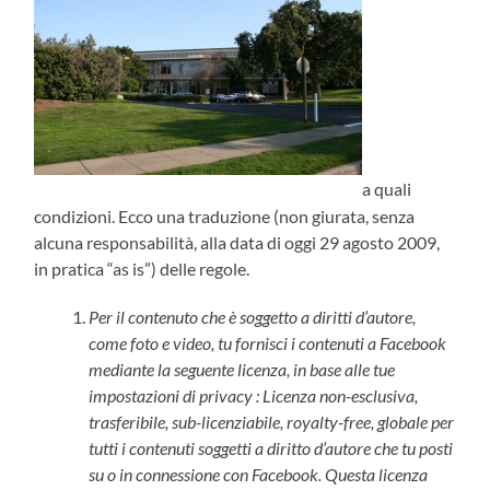
a quali
condizioni. Ecco una traduzione (non giurata, senza
alcuna responsabilità, alla data di oggi 29 agosto 2009,
in pratica “as is”) delle regole.
Per il contenuto che è soggetto a diritti d’autore,
come foto e video, tu fornisci i contenuti a Facebook
mediante la seguente licenza, in base alle tue
impostazioni di privacy : Licenza non-esclusiva,
trasferibile, sub-licenziabile, royalty-free, globale per
tutti i contenuti soggetti a diritto d’autore che tu posti
su o in connessione con Facebook. Questa licenza