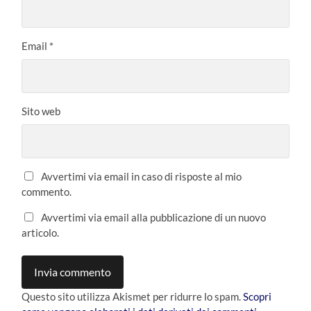
Email
*
Sito web
Avvertimi via email in caso di risposte al mio
commento.
Avvertimi via email alla pubblicazione di un nuovo
articolo.
Questo sito utilizza Akismet per ridurre lo spam.
Scopri