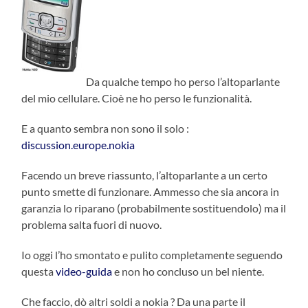
Da qualche tempo ho perso l’altoparlante
del mio cellulare. Cioè ne ho perso le funzionalità.
E a quanto sembra non sono il solo :
discussion.europe.nokia
Facendo un breve riassunto, l’altoparlante a un certo
punto smette di funzionare. Ammesso che sia ancora in
garanzia lo riparano (probabilmente sostituendolo) ma il
problema salta fuori di nuovo.
Io oggi l’ho smontato e pulito completamente seguendo
questa
video-guida
e non ho concluso un bel niente.
Che faccio, dò altri soldi a nokia ? Da una parte il