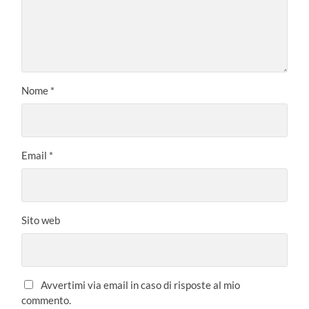
Nome
*
Email
*
Sito web
Avvertimi via email in caso di risposte al mio
commento.