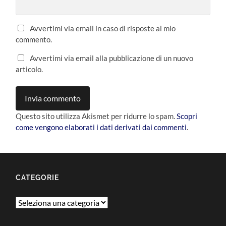
Avvertimi via email in caso di risposte al mio
commento.
Avvertimi via email alla pubblicazione di un nuovo
articolo.
Questo sito utilizza Akismet per ridurre lo spam.
Scopri
come vengono elaborati i dati derivati dai commenti
.
CATEGORIE
Categorie