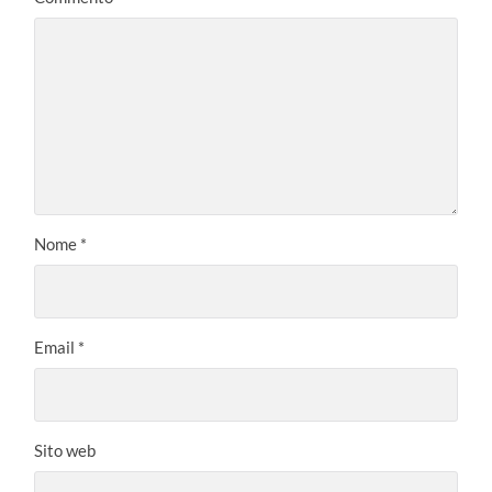
Nome
*
Email
*
Sito web