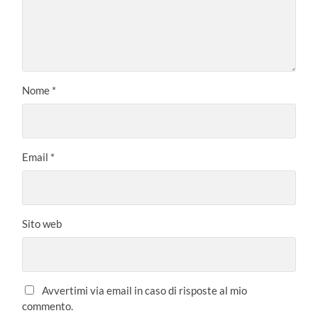
Nome
*
Email
*
Sito web
Avvertimi via email in caso di risposte al mio
commento.