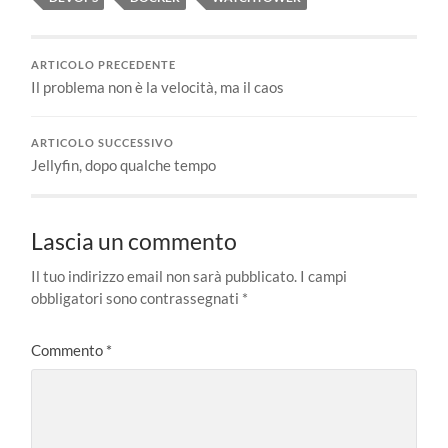
ARTICOLO PRECEDENTE
Il problema non è la velocità, ma il caos
ARTICOLO SUCCESSIVO
Jellyfin, dopo qualche tempo
Lascia un commento
Il tuo indirizzo email non sarà pubblicato.
I campi
obbligatori sono contrassegnati
*
Commento
*