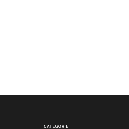
CATEGORIE