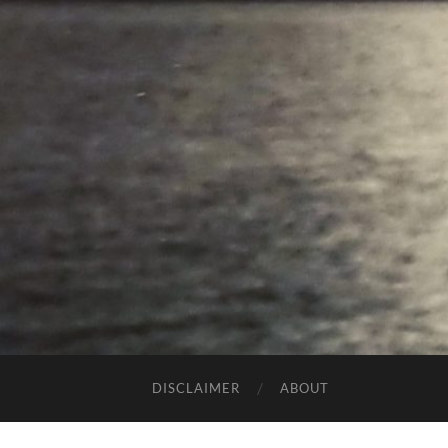
DISCLAIMER
ABOUT