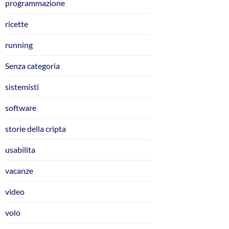
programmazione
ricette
running
Senza categoria
sistemisti
software
storie della cripta
usabilita
vacanze
video
volo