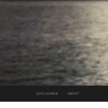
DISCLAIMER
ABOUT