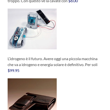
troppo. Con questo ve la cavate con
$8.00
L’idrogeno è il futuro. Avere oggi una piccola macchina
che va a idrogeno e energia solare è definitivo. Per soli
$99.95