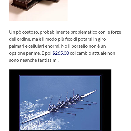
Un pò costoso, probabilmente problematico con le forze
dell’ordine, ma è il modo più fico di potarsi in giro
palmari e cellulari enormi. No il borsello non è un
opzione per me. E poi
$265.00
col cambio attuale non
sono neanche tantissimi.