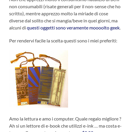
non consumabili (risate generali per il non-sense che ho
scritto), mentre apprezzo molto la miriade di cose
diverse dal solito che si mangia/beve in quei giorni, ma
alcuni di
questi oggetti sono veramente moooolto geek
.
Per rendervi facile la scelta questi sono i miei preferiti:
Amo la lettura e amo i computer. Quale regalo migliore ?
Ah si un lettore di e-book che utilizzi e-ink … ma costa e-