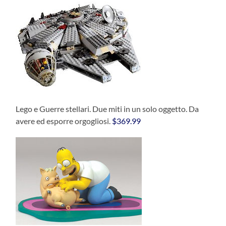
Lego e Guerre stellari. Due miti in un solo oggetto. Da
avere ed esporre orgogliosi.
$369.99