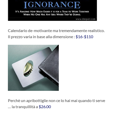
Calendario de-motivante ma tremendamente realistico.
Il prezzo varia in base alla dimensione :
$16-$110
Perchè un apribottiglie non ce lo hai mai quando ti serve
… la tranquillità a
$26.00