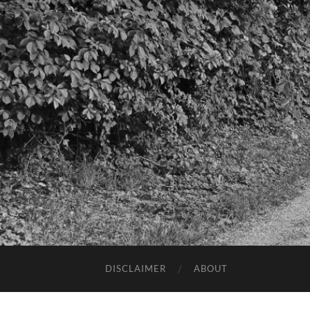
DISCLAIMER
ABOUT