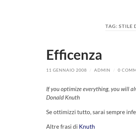
TAG:
STILE
Efficenza
11 GENNAIO 2008
/
ADMIN
/
0 COMM
If you optimize everything, you will 
Donald Knuth
Se ottimizzi tutto, sarai sempre infe
Altre frasi di
Knuth