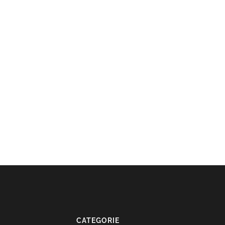
CATEGORIE