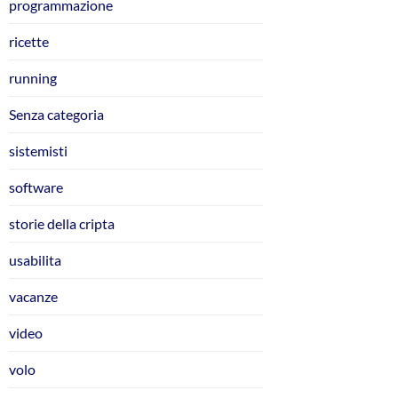
programmazione
ricette
running
Senza categoria
sistemisti
software
storie della cripta
usabilita
vacanze
video
volo