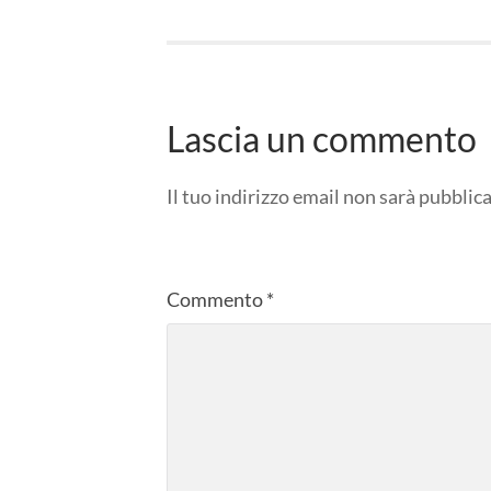
Lascia un commento
Il tuo indirizzo email non sarà pubblica
Commento
*