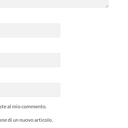
poste al mio commento.
one di un nuovo articolo.