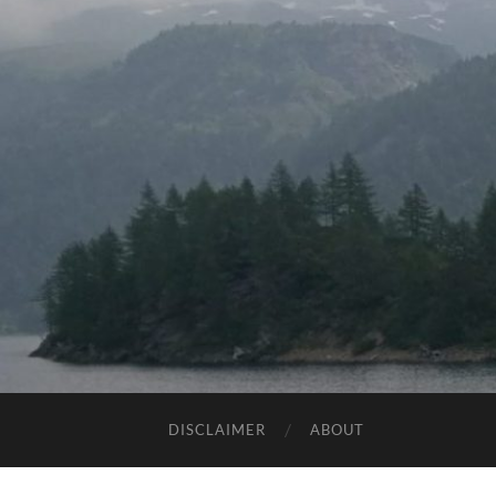
DISCLAIMER
ABOUT