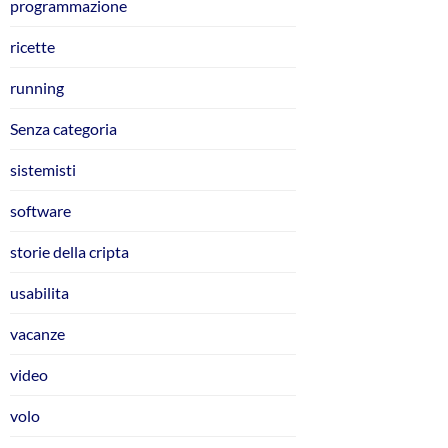
programmazione
ricette
running
Senza categoria
sistemisti
software
storie della cripta
usabilita
vacanze
video
volo