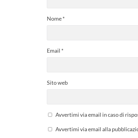
Nome
*
Email
*
Sito web
Avvertimi via email in caso di ris
Avvertimi via email alla pubblicazi