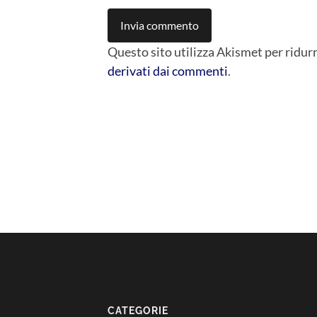
Questo sito utilizza Akismet per ridur
derivati dai commenti
.
CATEGORIE