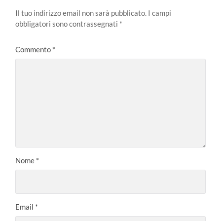
Il tuo indirizzo email non sarà pubblicato.
I campi
obbligatori sono contrassegnati
*
Commento
*
Nome
*
Email
*