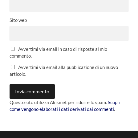
Sito web
Avvertimi via email in caso di risposte al mio
commento.
Avvertimi via email alla pubblicazione di un nuovo
articolo.
Questo sito utilizza Akismet per ridurre lo spam.
Scopri
come vengono elaborati i dati derivati dai commenti
.