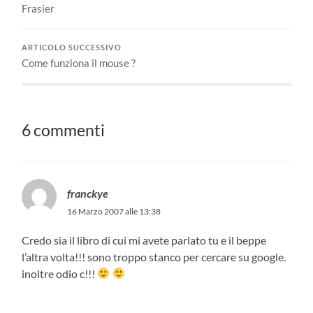
Frasier
ARTICOLO SUCCESSIVO
Come funziona il mouse ?
6 commenti
franckye
16 Marzo 2007 alle 13:38
Credo sia il libro di cui mi avete parlato tu e il beppe
l’altra volta!!! sono troppo stanco per cercare su google.
inoltre odio c!!!