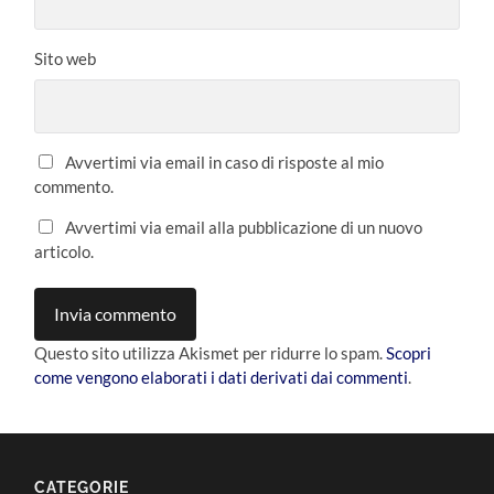
Sito web
Avvertimi via email in caso di risposte al mio
commento.
Avvertimi via email alla pubblicazione di un nuovo
articolo.
Questo sito utilizza Akismet per ridurre lo spam.
Scopri
come vengono elaborati i dati derivati dai commenti
.
CATEGORIE