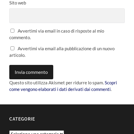
Sito web
Avvertimi via email in caso di risposte al mio
commento.
Avvertimi via email alla pubblicazione di un nuovo
articolo.
Questo sito utilizza Akismet per ridurre lo spam.
Scopri
come vengono elaborati i dati derivati dai commenti
.
CATEGORIE
Categorie