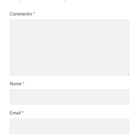
Commento
*
Nome
*
Email
*