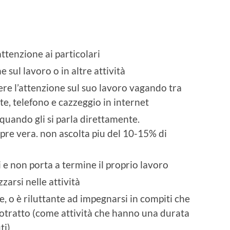
ttenzione ai particolari
 sul lavoro o in altre attività
ere l’attenzione sul suo lavoro vagando tra
te, telefono e cazzeggio in internet
quando gli si parla direttamente.
pre vera. non ascolta piu del 10-15% di
 e non porta a termine il proprio lavoro
zarsi nelle attività
e, o è riluttante ad impegnarsi in compiti che
otratto (come attività che hanno una durata
ti)