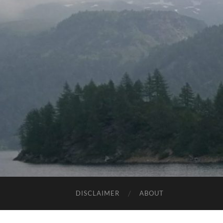
DISCLAIMER
ABOUT