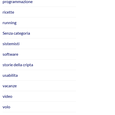
programmazione
ricette
running
Senza categoria
sistemisti
software
storie della cripta
usabilita
vacanze
video
volo