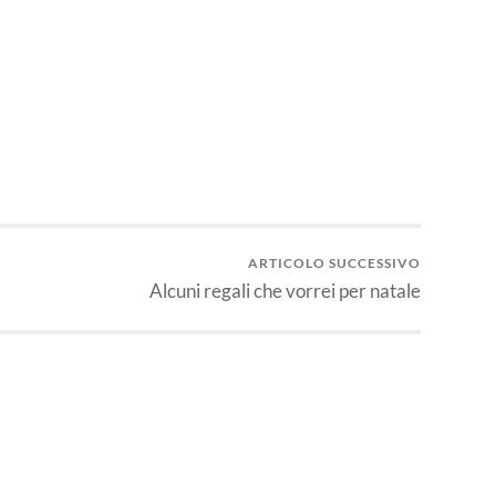
idi
ARTICOLO SUCCESSIVO
Alcuni regali che vorrei per natale