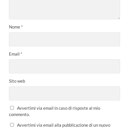
Nome
*
Email
*
Sito web
Avvertimi via email in caso di risposte al mio
commento.
Avvertimi via email alla pubblicazione di un nuovo