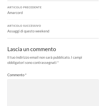
ARTICOLO PRECEDENTE
Amarcord
ARTICOLO SUCCESSIVO
Assaggi di questo weekend
Lascia un commento
Il tuo indirizzo email non sarà pubblicato.
I campi
obbligatori sono contrassegnati
*
Commento
*