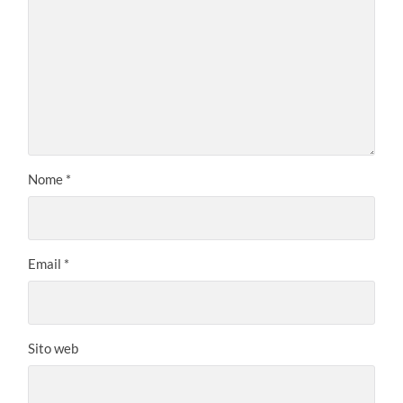
Nome
*
Email
*
Sito web