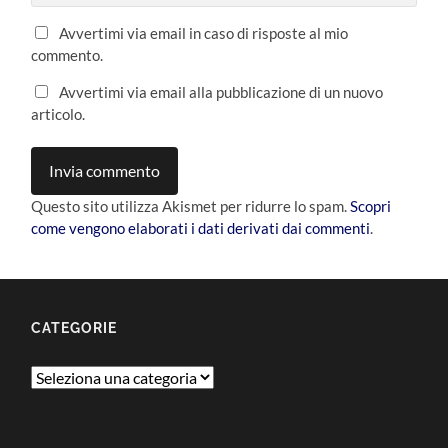
Avvertimi via email in caso di risposte al mio
commento.
Avvertimi via email alla pubblicazione di un nuovo
articolo.
Questo sito utilizza Akismet per ridurre lo spam.
Scopri
come vengono elaborati i dati derivati dai commenti
.
CATEGORIE
Categorie