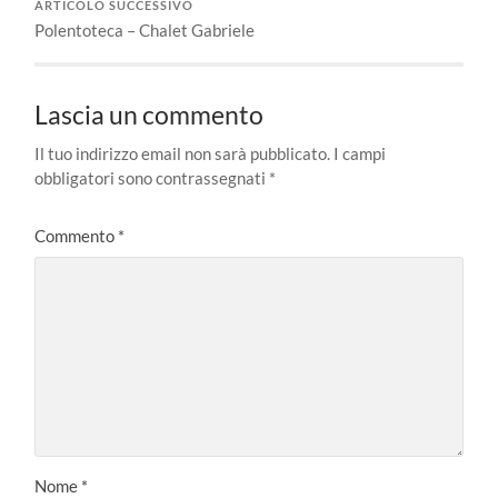
ARTICOLO SUCCESSIVO
Polentoteca – Chalet Gabriele
Lascia un commento
Il tuo indirizzo email non sarà pubblicato.
I campi
obbligatori sono contrassegnati
*
Commento
*
Nome
*