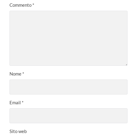
Commento
*
Nome
*
Email
*
Sito web