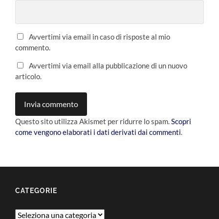
Avvertimi via email in caso di risposte al mio
commento.
Avvertimi via email alla pubblicazione di un nuovo
articolo.
Questo sito utilizza Akismet per ridurre lo spam.
Scopri
come vengono elaborati i dati derivati dai commenti
.
CATEGORIE
Categorie