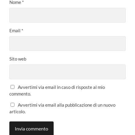
Nome
*
Email
*
Sito web
Avvertimi via email in caso di risposte al mio
commento.
Avvertimi via email alla pubblicazione di un nuovo
articolo.