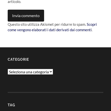
articolo.
Questo sito utilizza Akismet per ridurre lo spam.
Scopri
come vengono elaborati i dati derivati dai commenti
.
CATEGORIE
Categorie
TAG