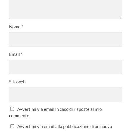
Nome
*
Email
*
Sito web
Avvertimi via email in caso di risposte al mio
commento.
Avvertimi via email alla pubblicazione di un nuovo