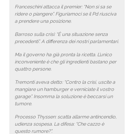
Franceschini attacca il premier: “Non si sa se
ridere o piangere”. Figuriamoci se il Pd riusciva
a prendere una posizione.
Barroso sulla crisi: “È una situazione senza
precedenti”. A differenza dei nostri parlamentari.
Ma il governo ha già pronta la ricetta. L’unico
inconveniente è che gli ingredienti bastano per
quattro persone.
Tremonti aveva detto: “Contro la crisi, uscite a
mangiare un hamburger e verniciate il vostro
garage”. Insomma la soluzione è beccarsi un
tumore.
Processo Thyssen: scatta allarme antincendio,
udienza sospesa. La difesa: “Che cazzo è
questo rumore?”.