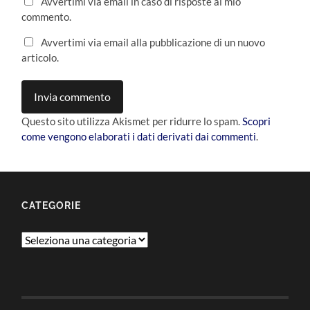
Avvertimi via email in caso di risposte al mio
commento.
Avvertimi via email alla pubblicazione di un nuovo
articolo.
Questo sito utilizza Akismet per ridurre lo spam.
Scopri
come vengono elaborati i dati derivati dai commenti
.
CATEGORIE
Categorie