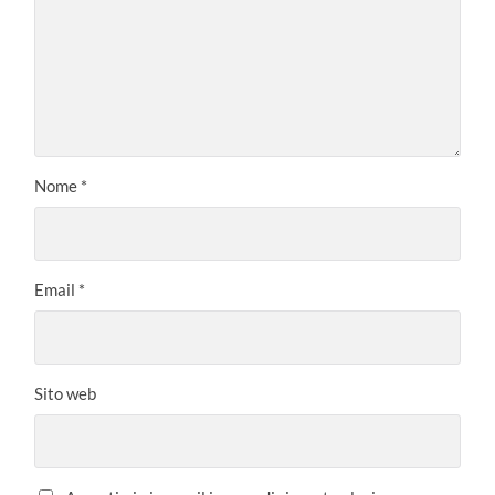
Nome
*
Email
*
Sito web