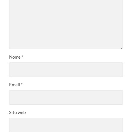
Nome
*
Email
*
Sito web