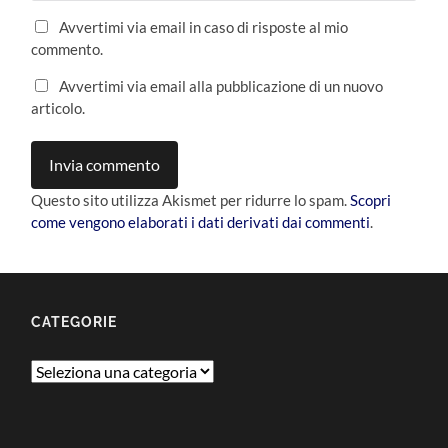
Avvertimi via email in caso di risposte al mio
commento.
Avvertimi via email alla pubblicazione di un nuovo
articolo.
Questo sito utilizza Akismet per ridurre lo spam.
Scopri
come vengono elaborati i dati derivati dai commenti
.
CATEGORIE
Categorie