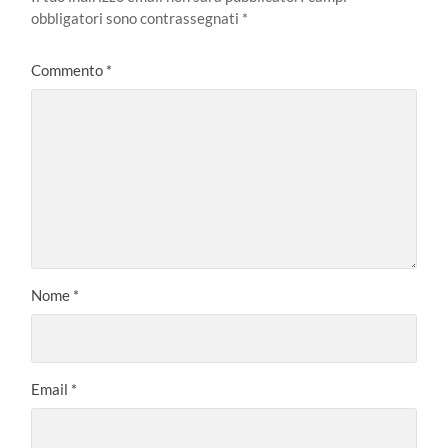
obbligatori sono contrassegnati
*
Commento
*
Nome
*
Email
*