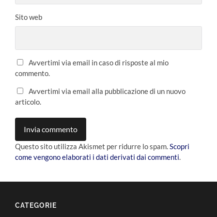
Sito web
Avvertimi via email in caso di risposte al mio
commento.
Avvertimi via email alla pubblicazione di un nuovo
articolo.
Questo sito utilizza Akismet per ridurre lo spam.
Scopri
come vengono elaborati i dati derivati dai commenti
.
CATEGORIE