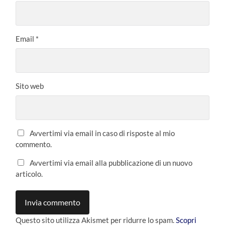
Email
*
Sito web
Avvertimi via email in caso di risposte al mio
commento.
Avvertimi via email alla pubblicazione di un nuovo
articolo.
Questo sito utilizza Akismet per ridurre lo spam.
Scopri