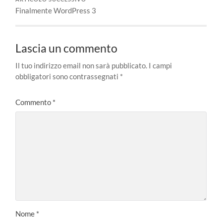
Finalmente WordPress 3
Lascia un commento
Il tuo indirizzo email non sarà pubblicato.
I campi
obbligatori sono contrassegnati
*
Commento
*
Nome
*