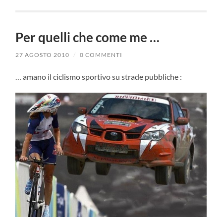
Per quelli che come me …
27 AGOSTO 2010
/
0 COMMENTI
… amano il ciclismo sportivo su strade pubbliche :