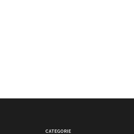
CATEGORIE