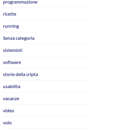
programmazione
ricette
running
Senza categoria
sistemisti
software
storie della cripta
usabilita
vacanze
video
volo