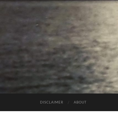
DISCLAIMER
ABOUT