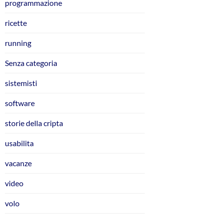
programmazione
ricette
running
Senza categoria
sistemisti
software
storie della cripta
usabilita
vacanze
video
volo