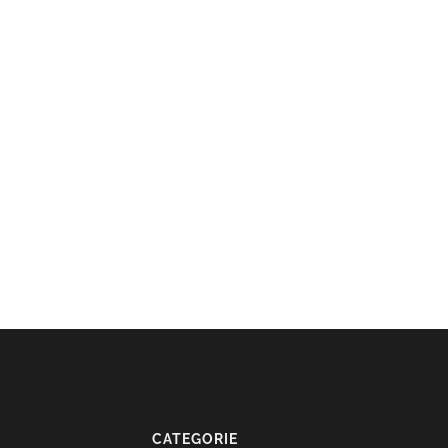
CATEGORIE