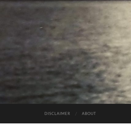
DISCLAIMER
ABOUT