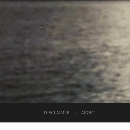
DISCLAIMER
ABOUT