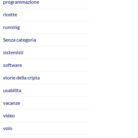
programmazione
ricette
running
Senza categoria
sistemisti
software
storie della cripta
usabilita
vacanze
video
volo