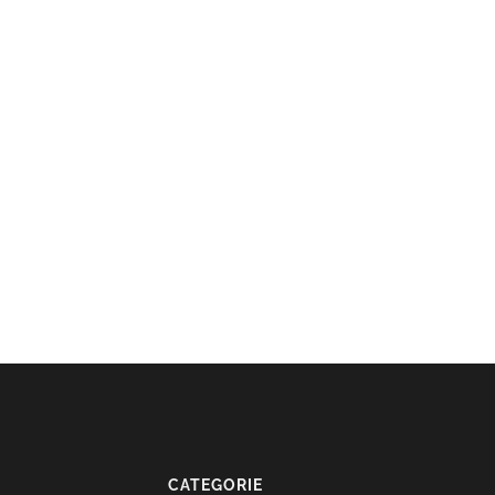
CATEGORIE