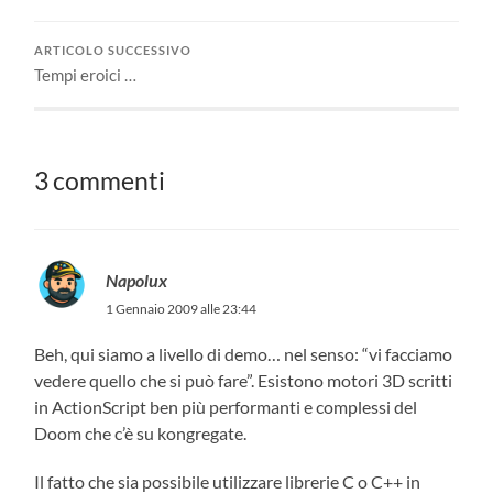
ARTICOLO SUCCESSIVO
Tempi eroici …
3 commenti
Napolux
1 Gennaio 2009 alle 23:44
Beh, qui siamo a livello di demo… nel senso: “vi facciamo
vedere quello che si può fare”. Esistono motori 3D scritti
in ActionScript ben più performanti e complessi del
Doom che c’è su kongregate.
Il fatto che sia possibile utilizzare librerie C o C++ in