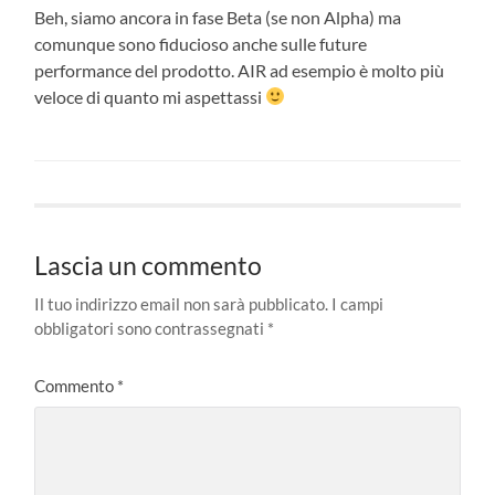
Beh, siamo ancora in fase Beta (se non Alpha) ma
comunque sono fiducioso anche sulle future
performance del prodotto. AIR ad esempio è molto più
veloce di quanto mi aspettassi
Lascia un commento
Il tuo indirizzo email non sarà pubblicato.
I campi
obbligatori sono contrassegnati
*
Commento
*