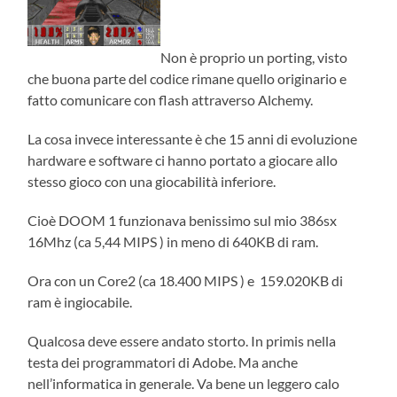
Non è proprio un porting, visto
che buona parte del codice rimane quello originario e
fatto comunicare con flash attraverso Alchemy.
La cosa invece interessante è che 15 anni di evoluzione
hardware e software ci hanno portato a giocare allo
stesso gioco con una giocabilità inferiore.
Cioè DOOM 1 funzionava benissimo sul mio 386sx
16Mhz (ca 5,44 MIPS ) in meno di 640KB di ram.
Ora con un Core2 (ca 18.400 MIPS ) e 159.020KB di
ram è ingiocabile.
Qualcosa deve essere andato storto. In primis nella
testa dei programmatori di Adobe. Ma anche
nell’informatica in generale. Va bene un leggero calo