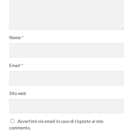
Nome
*
Email
*
Sito web
Avvertimi via email in caso di risposte al mio
commento.