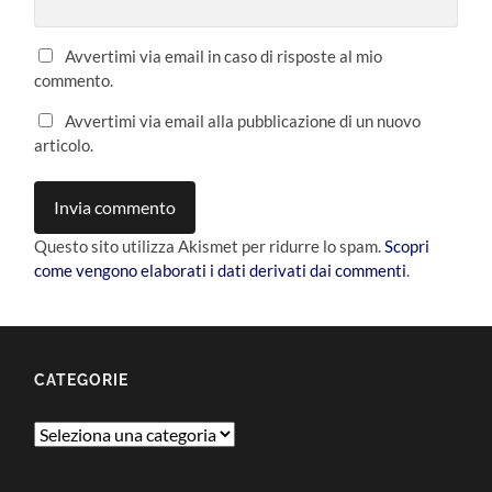
Avvertimi via email in caso di risposte al mio
commento.
Avvertimi via email alla pubblicazione di un nuovo
articolo.
Questo sito utilizza Akismet per ridurre lo spam.
Scopri
come vengono elaborati i dati derivati dai commenti
.
CATEGORIE
Categorie