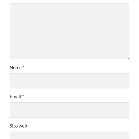
Nome
*
Email
*
Sito web