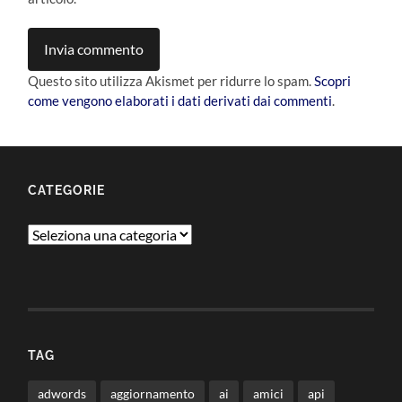
Questo sito utilizza Akismet per ridurre lo spam.
Scopri
come vengono elaborati i dati derivati dai commenti
.
CATEGORIE
Categorie
TAG
adwords
aggiornamento
ai
amici
api