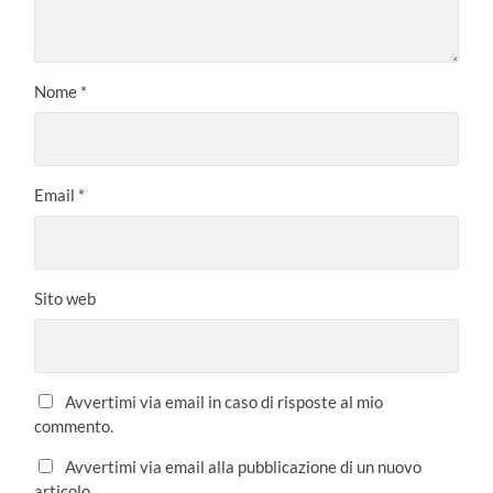
Nome
*
Email
*
Sito web
Avvertimi via email in caso di risposte al mio
commento.
Avvertimi via email alla pubblicazione di un nuovo
articolo.