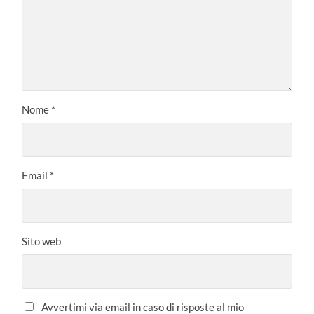
Nome
*
Email
*
Sito web
Avvertimi via email in caso di risposte al mio