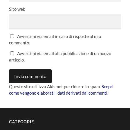
Sito web
Avvertimi via email in caso di risposte al mio
commento.
Avvertimi via email alla pubblicazione di un nuovo
articolo.
Questo sito utilizza Akismet per ridurre lo spam.
Scopri
come vengono elaborati i dati derivati dai commenti
.
CATEGORIE