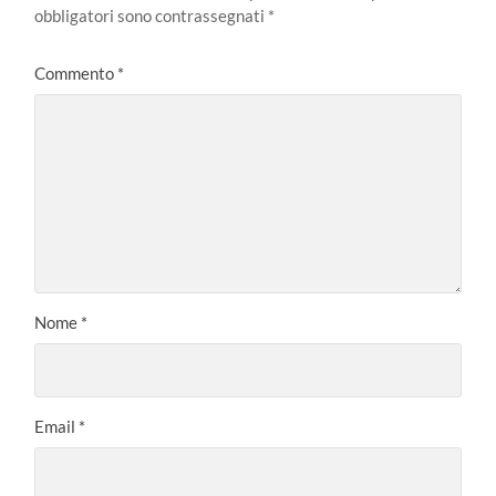
obbligatori sono contrassegnati
*
Commento
*
Nome
*
Email
*