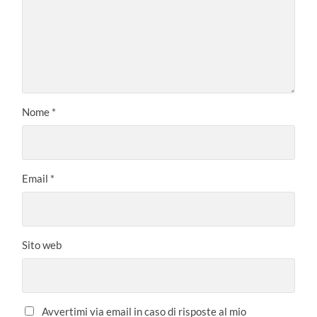
Nome
*
Email
*
Sito web
Avvertimi via email in caso di risposte al mio