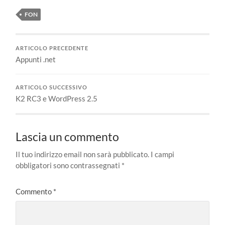
FON
ARTICOLO PRECEDENTE
Appunti .net
ARTICOLO SUCCESSIVO
K2 RC3 e WordPress 2.5
Lascia un commento
Il tuo indirizzo email non sarà pubblicato.
I campi
obbligatori sono contrassegnati
*
Commento
*