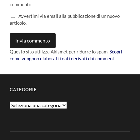
commento.
Avvertimi via email alla pubblicazione di un nuovo
articolo.
Questo sito utilizza Akismet per ridurre lo spam.
Scopri
come vengono elaborati i dati derivati dai commenti
.
CATEGORIE
Categorie