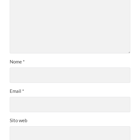
Nome
*
Email
*
Sito web