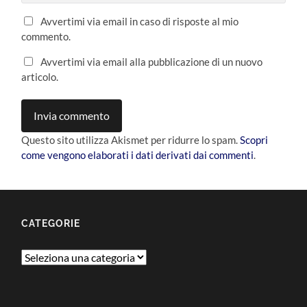
Avvertimi via email in caso di risposte al mio
commento.
Avvertimi via email alla pubblicazione di un nuovo
articolo.
Questo sito utilizza Akismet per ridurre lo spam.
Scopri
come vengono elaborati i dati derivati dai commenti
.
CATEGORIE
Categorie