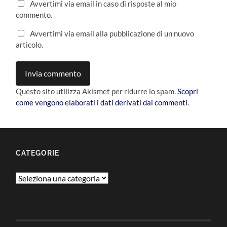
Avvertimi via email in caso di risposte al mio
commento.
Avvertimi via email alla pubblicazione di un nuovo
articolo.
Questo sito utilizza Akismet per ridurre lo spam.
Scopri
come vengono elaborati i dati derivati dai commenti
.
CATEGORIE
Categorie