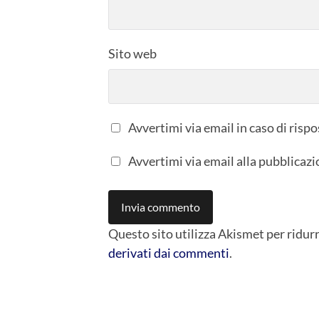
Sito web
Avvertimi via email in caso di ris
Avvertimi via email alla pubblicazi
Questo sito utilizza Akismet per ridur
derivati dai commenti
.