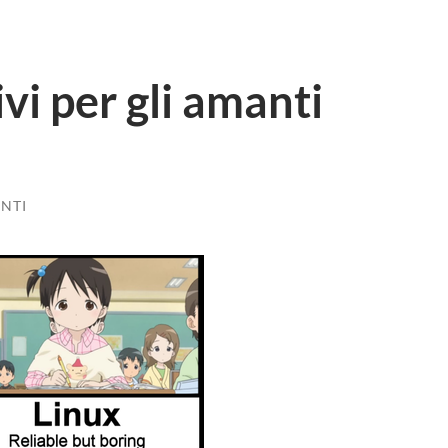
vi per gli amanti
NTI