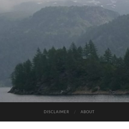
DISCLAIMER
ABOUT