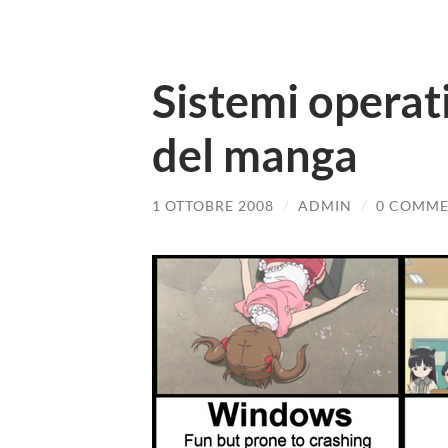
Sistemi operati
del manga
1 OTTOBRE 2008
/
ADMIN
/
0 COMME