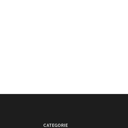
CATEGORIE