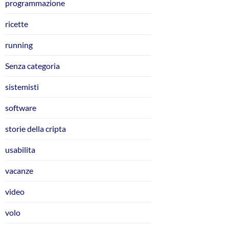
programmazione
ricette
running
Senza categoria
sistemisti
software
storie della cripta
usabilita
vacanze
video
volo