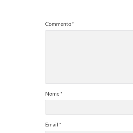
Commento
*
Nome
*
Email
*