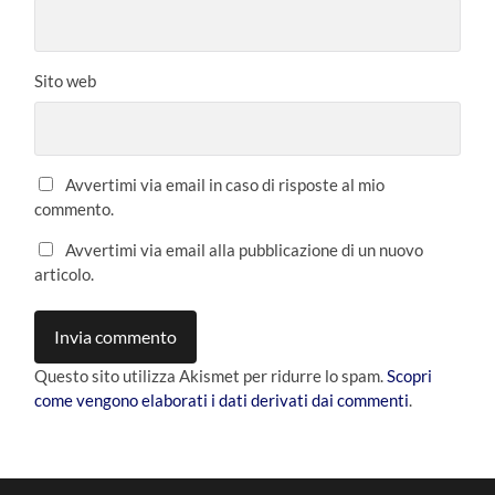
Sito web
Avvertimi via email in caso di risposte al mio
commento.
Avvertimi via email alla pubblicazione di un nuovo
articolo.
Questo sito utilizza Akismet per ridurre lo spam.
Scopri
come vengono elaborati i dati derivati dai commenti
.