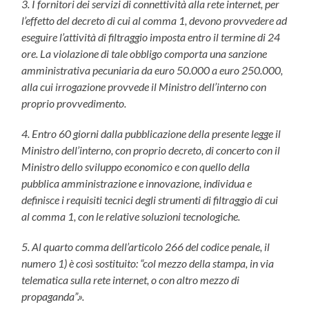
3. I fornitori dei servizi di connettività alla rete
internet, per
l’effetto del decreto di cui al comma 1, devono provvedere ad
eseguire l’attività di filtraggio imposta entro il termine di 24
ore. La violazione di tale obbligo comporta una sanzione
amministrativa pecuniaria da euro 50.000 a euro 250.000,
alla cui irrogazione provvede il Ministro dell’interno con
proprio provvedimento.
4. Entro 60 giorni dalla pubblicazione della presente legge il
Ministro dell’interno, con proprio decreto, di concerto con il
Ministro dello sviluppo economico e con quello della
pubblica amministrazione e innovazione, individua e
definisce i requisiti tecnici degli strumenti di filtraggio di cui
al comma 1, con le relative soluzioni tecnologiche.
5. Al quarto comma dell’articolo 266 del codice penale, il
numero 1) è così sostituito: “col mezzo della stampa, in via
telematica sulla rete
internet, o con altro mezzo di
propaganda”.».