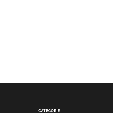
CATEGORIE