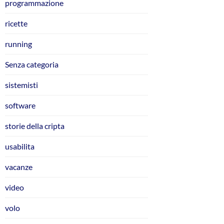
programmazione
ricette
running
Senza categoria
sistemisti
software
storie della cripta
usabilita
vacanze
video
volo