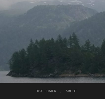
DISCLAIMER
ABOUT